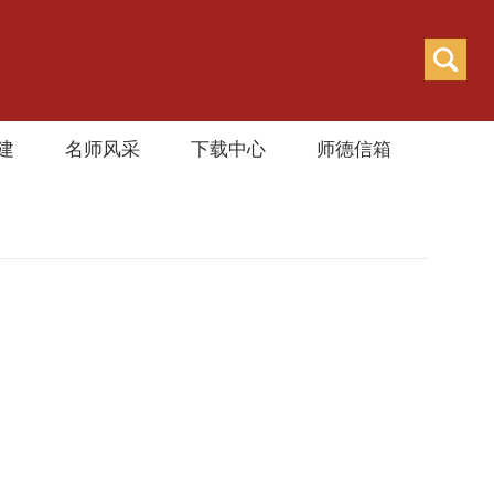
建
名师风采
下载中心
师德信箱