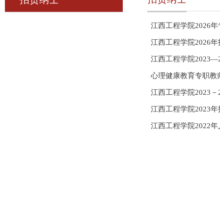
江西工程学院2026
江西工程学院2026
江西工程学院2023—
心理健康教育专职教
江西工程学院2023－
江西工程学院2023
江西工程学院2022