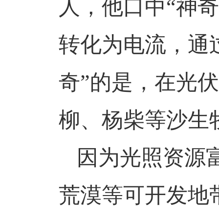
人，他口中“神
转化为电流，通
奇”的是，在光伏
柳、杨柴等沙生
因为光照资源
荒漠等可开发地