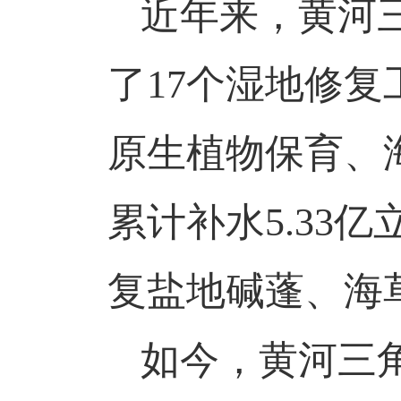
近年来，黄河
了
17个湿地修
原生植物保育、海
累计补水5.33
复盐地碱蓬、海草
如今，黄河三