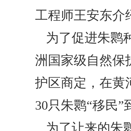
工程师王安东介
为了促进朱鹮
洲国家级自然保
护区商定，在黄
30只朱鹮“移民
为了让来的朱