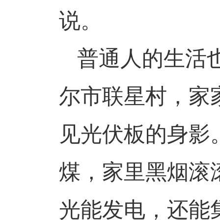
说。
普通人的生活
尔市联星村，家
见光伏板的身影
煤，家里黑烟滚
光能发电，还能