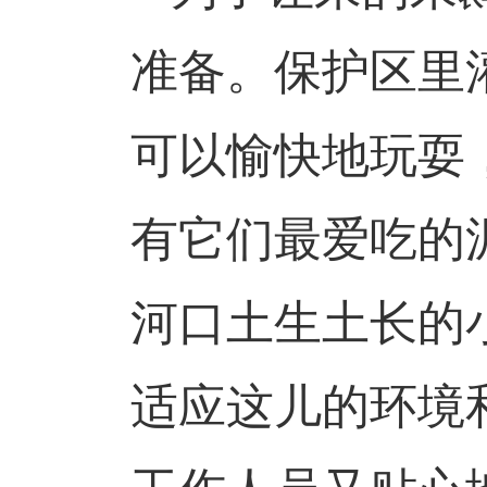
准备。保护区里
可以愉快地玩耍
有它们最爱吃的
河口土生土长的
适应这儿的环境