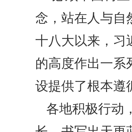
念，站在人与自
十八大以来，习
的高度作出一系
设提供了根本遵
各地积极行动
长，书写出天更