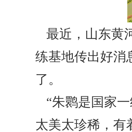
最近，山东黄
练基地传出好消
了。
“朱鹮是国家
太美太珍稀，有着