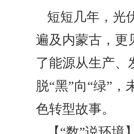
短短几年，光
遍及内蒙古，更
了能源从生产、
脱
“黑”向“绿”
色转型故事。
【
“数”说环境