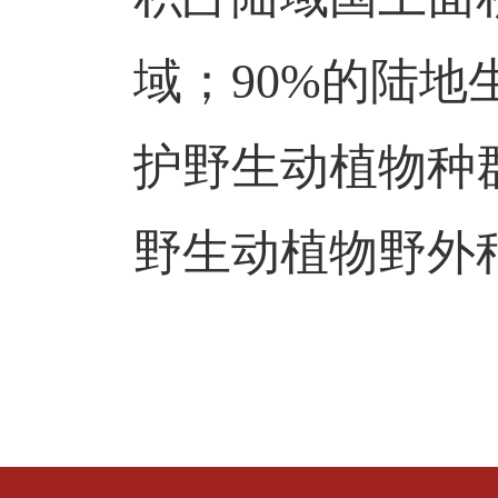
域；90%的陆地
护野生动植物种
野生动植物野外