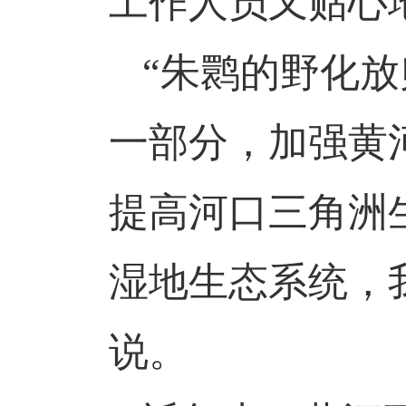
工作人员又贴心
“朱鹮的野化
一部分，加强黄
提高河口三角洲
湿地生态系统，
说。