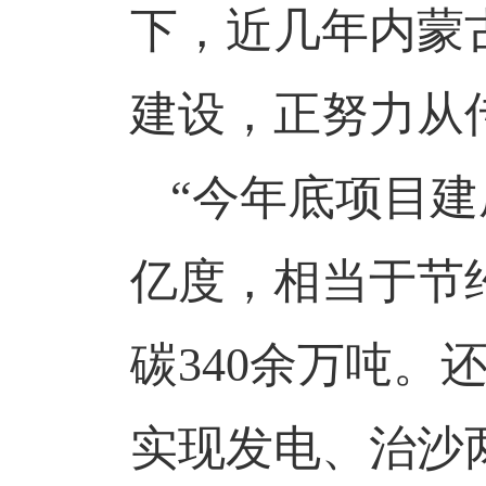
下，近几年内蒙
建设，正努力从
“今年底项目建
亿度，相当于节
碳340余万吨。
实现发电、治沙