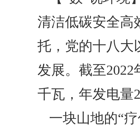
清洁低碳安全高
托，党的十八大
发展。截至2022
千瓦，年发电量2
一块山地的
“