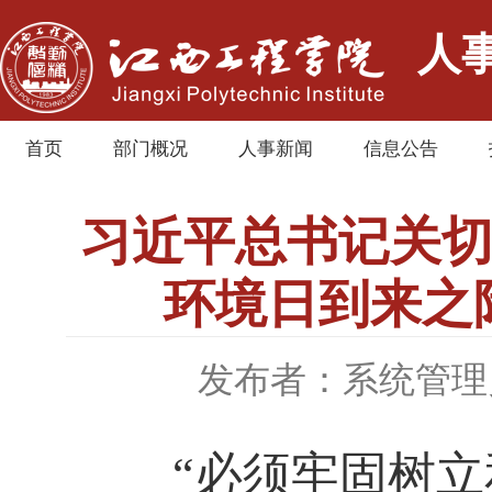
人
首页
部门概况
人事新闻
信息公告
习近平总书记关切
环境日到来之
发布者：系统管理
“必须牢固树