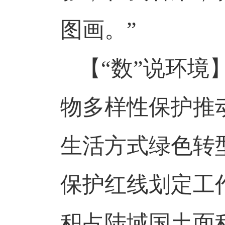
图画。”
【
“数”说环境
物多样性保护推
生活方式绿色转
保护红线划定工
积占陆域国土面