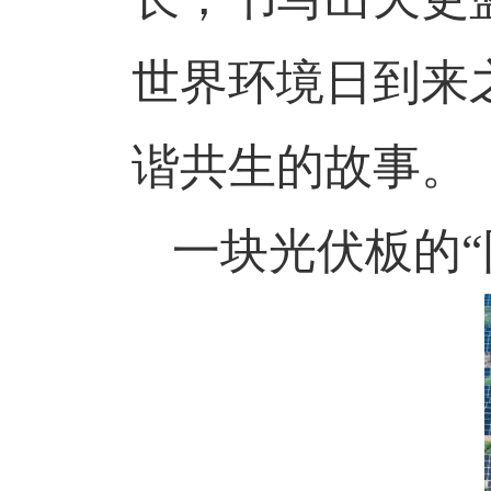
世界环境日到来
谐共生的故事。
一块光伏板的