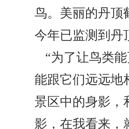
鸟。美丽的丹顶
今年已监测到丹
“为了让鸟类
能跟它们远远地
景区中的身影，
影，在我看来，