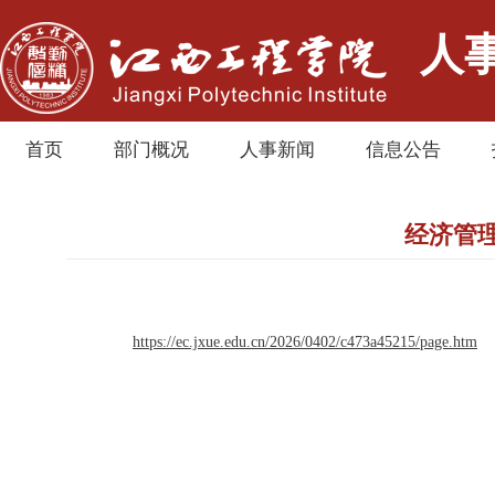
人
首页
部门概况
人事新闻
信息公告
经济管理
https://ec.jxue.edu.cn/2026/0402/c473a45215/page.htm