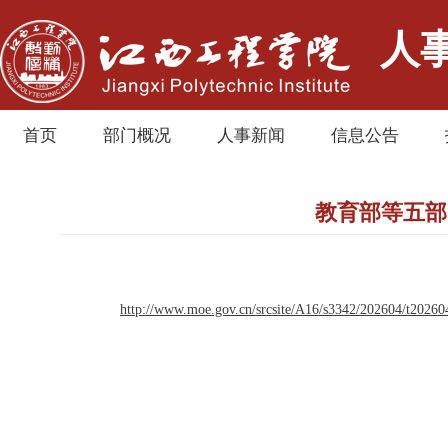
人
首页
部门概况
人事新闻
信息公告
教育部等五部
http://www.moe.gov.cn/srcsite/A16/s3342/202604/t2026